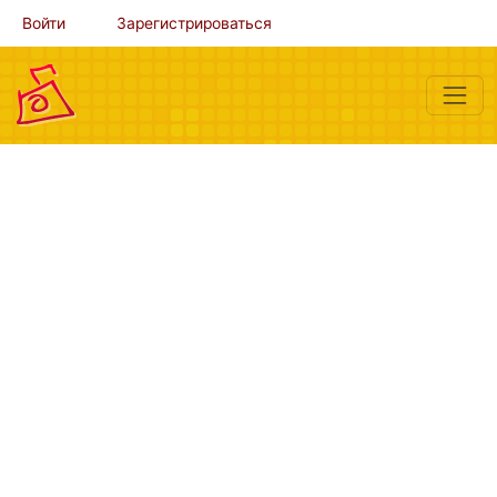
Войти
Зарегистрироваться