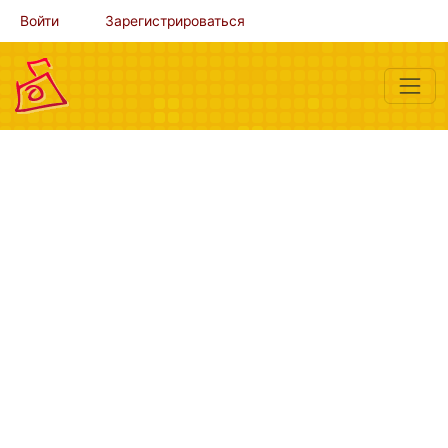
Войти
Зарегистрироваться