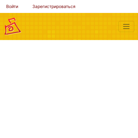
Войти
Зарегистрироваться