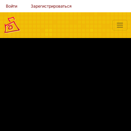
Войти
Зарегистрироваться