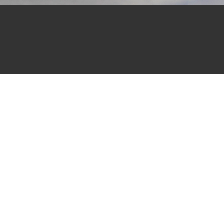
Поделиться