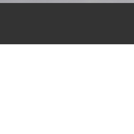
Посмотреть оригинал