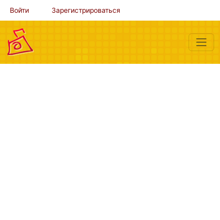
Войти
Зарегистрироваться