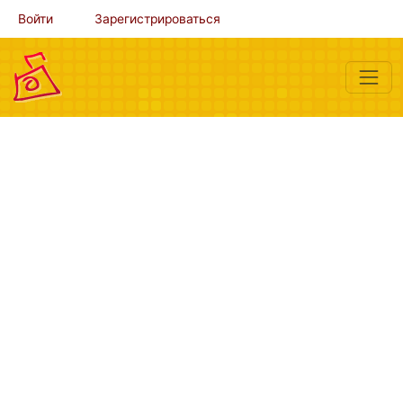
Войти
Зарегистрироваться