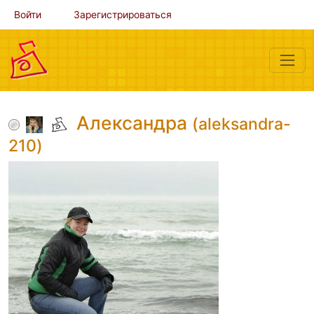
Войти
Зарегистрироваться
Александра
(aleksandra-
210)