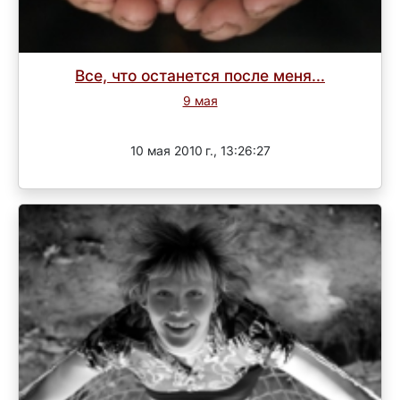
Все, что останется после меня...
9 мая
Завершен
10 мая 2010 г., 13:26:27