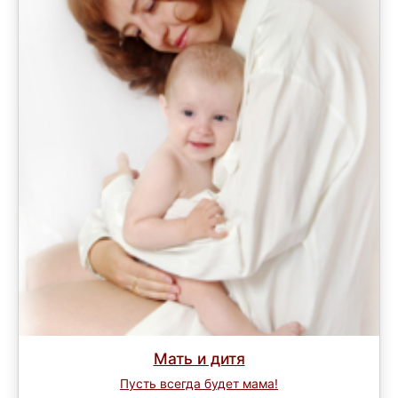
Мать и дитя
Пусть всегда будет мама!