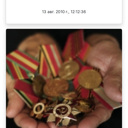
Завершен
13 авг. 2010 г., 12:12:36