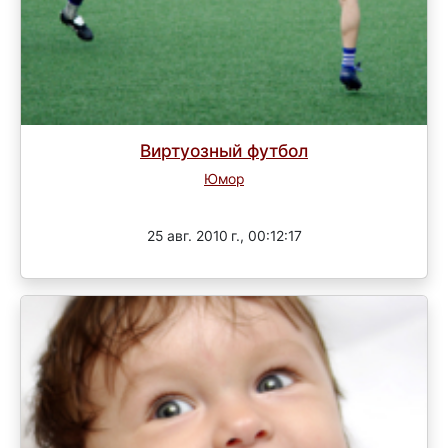
Виртуозный футбол
Юмор
Завершен
25 авг. 2010 г., 00:12:17