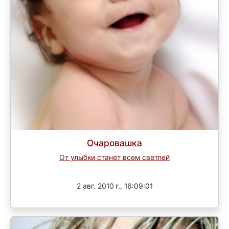
Очаровашка
От улыбки станет всем светлей
Завершен
2 авг. 2010 г., 16:09:01