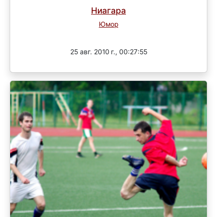
Ниагара
Юмор
Завершен
25 авг. 2010 г., 00:27:55