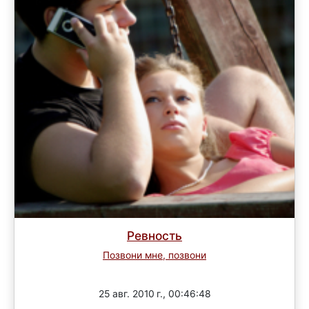
Ревность
Позвони мне, позвони
Завершен
25 авг. 2010 г., 00:46:48