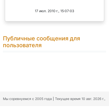
Завершен
17 июл. 2010 г., 15:07:03
Публичные сообщения для
пользователя
Мы соревнуемся с 2005 года
|
Текущее время 10 авг. 2026 г.,