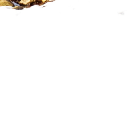
Посмотреть оригинал