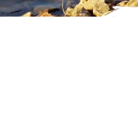
Поделиться