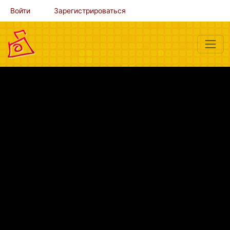
Войти
Зарегистрироваться