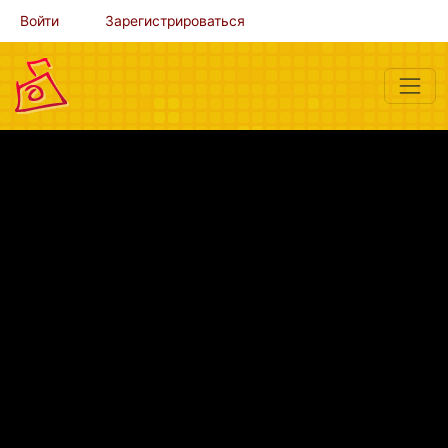
Войти
Зарегистрироваться