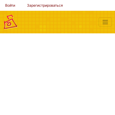
Войти
Зарегистрироваться