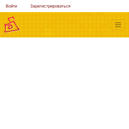
Войти
Зарегистрироваться