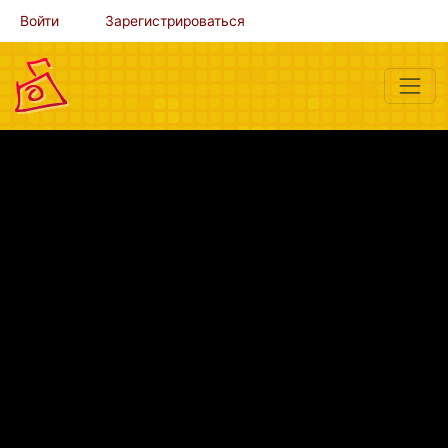
Войти
Зарегистрироваться