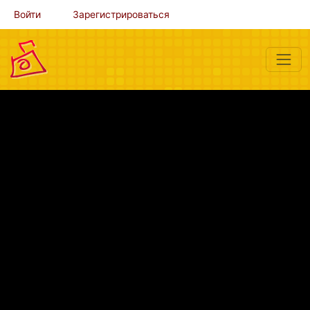
Войти
Зарегистрироваться