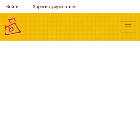
Войти
Зарегистрироваться