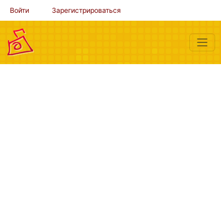
Войти
Зарегистрироваться