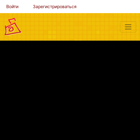
Войти
Зарегистрироваться