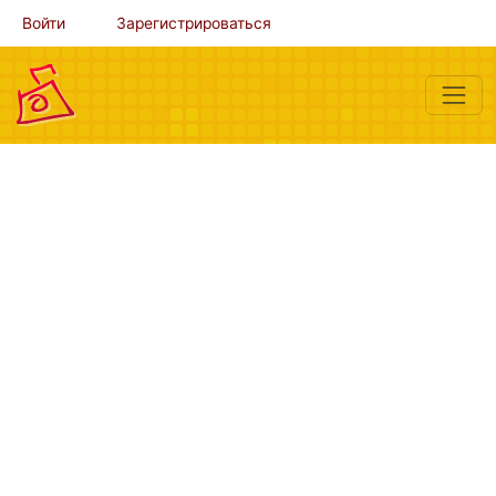
Войти
Зарегистрироваться