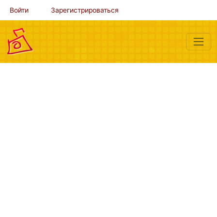
Войти
Зарегистрироваться