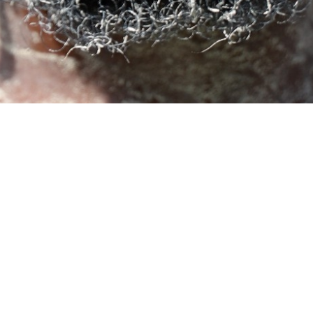
Поделиться