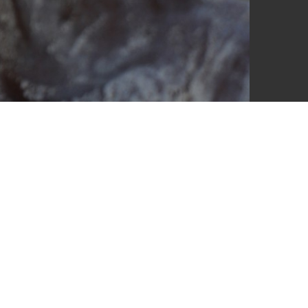
Посмотреть оригинал