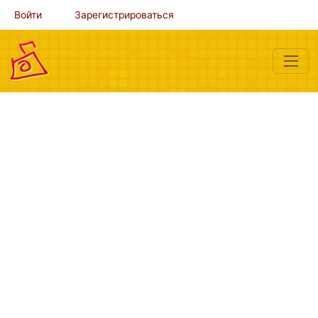
Войти
Зарегистрироваться