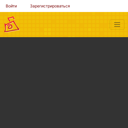
Войти
Зарегистрироваться