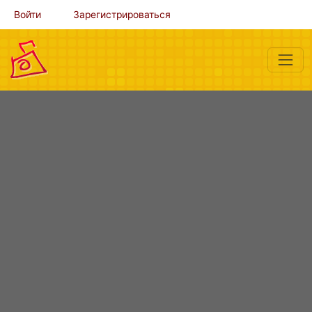
Войти
Зарегистрироваться