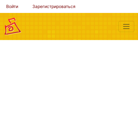
Войти
Зарегистрироваться