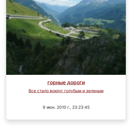
горные дороги
Все стало вокруг голубым и зеленым
Завершен
9 июн. 2010 г., 23:23:45