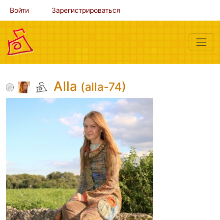
Войти
Зарегистрироваться
Alla
(alla-74)