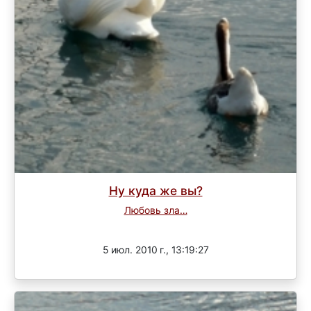
Ну куда же вы?
Любовь зла…
Завершен
5 июл. 2010 г., 13:19:27