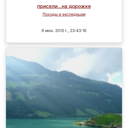
присели...на дорожке
Походы и экспедиции
Завершен
9 июн. 2010 г., 23:43:16