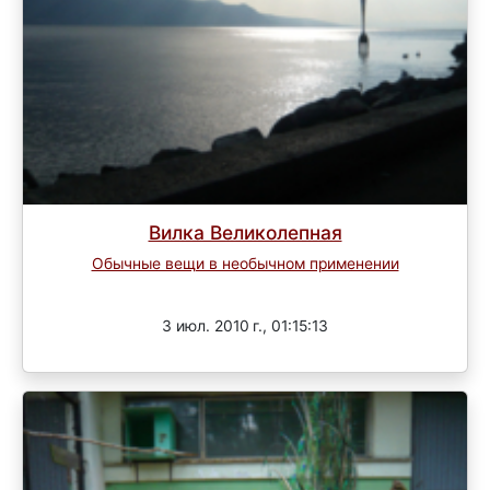
Вилка Великолепная
Обычные вещи в необычном применении
Завершен
3 июл. 2010 г., 01:15:13