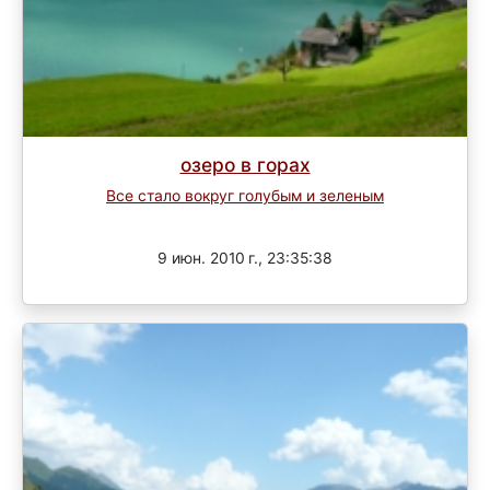
озеро в горах
Все стало вокруг голубым и зеленым
Завершен
9 июн. 2010 г., 23:35:38