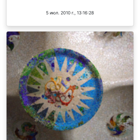
Завершен
5 июл. 2010 г., 13:16:28