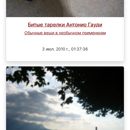
Битые тарелки Антонио Гауди
Обычные вещи в необычном применении
Завершен
3 июл. 2010 г., 01:37:36