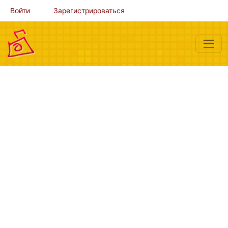
Войти
Зарегистрироваться