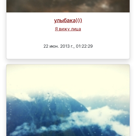
улыбака)))
Я вижу лица
Завершен
22 июн. 2013 г., 01:22:29