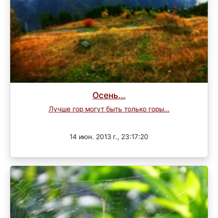
Осень...
Лучше гор могут быть только горы…
Завершен
14 июн. 2013 г., 23:17:20