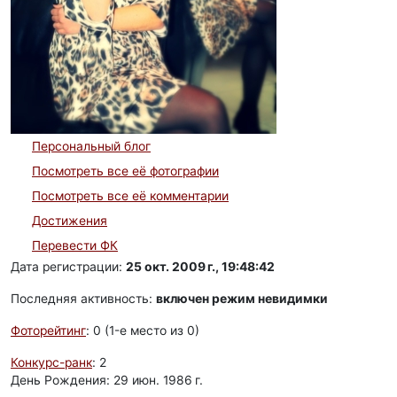
Персональный блог
Посмотреть все её фотографии
Посмотреть все её комментарии
Достижения
Перевести ФК
Дата регистрации:
25 окт. 2009 г., 19:48:42
Последняя активность:
включен режим невидимки
Фоторейтинг
: 0 (1-e место из 0)
Конкурс-ранк
: 2
День Рождения: 29 июн. 1986 г.