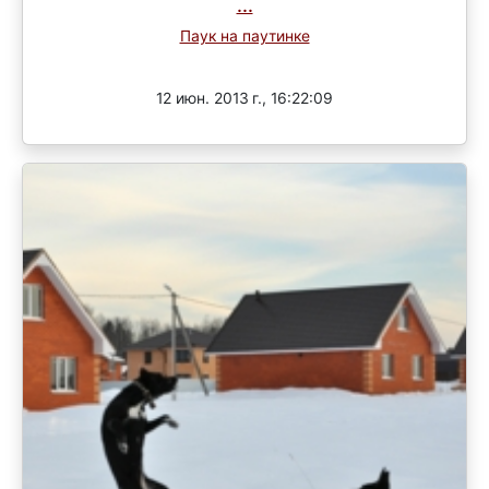
...
Паук на паутинке
Завершен
12 июн. 2013 г., 16:22:09