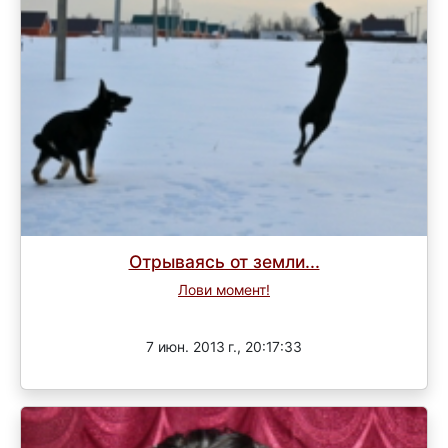
Отрываясь от земли...
Лови момент!
Завершен
7 июн. 2013 г., 20:17:33