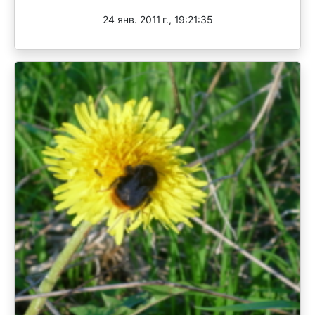
24 янв. 2011 г., 19:21:35