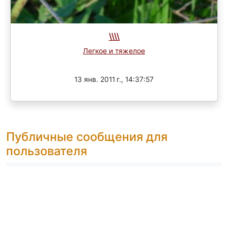
\\\\
Легкое и тяжелое
Завершен
13 янв. 2011 г., 14:37:57
Публичные сообщения для
пользователя