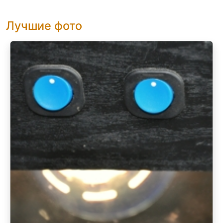
Лучшие фото