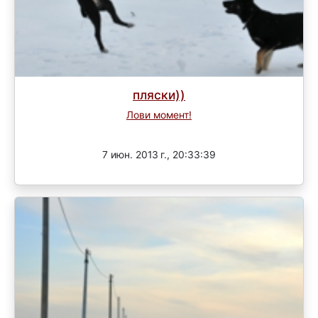
пляски))
Лови момент!
Завершен
7 июн. 2013 г., 20:33:39