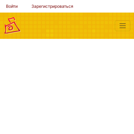
Войти
Зарегистрироваться