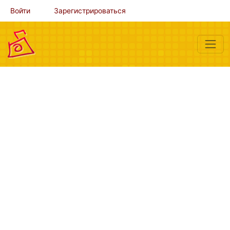
Войти
Зарегистрироваться