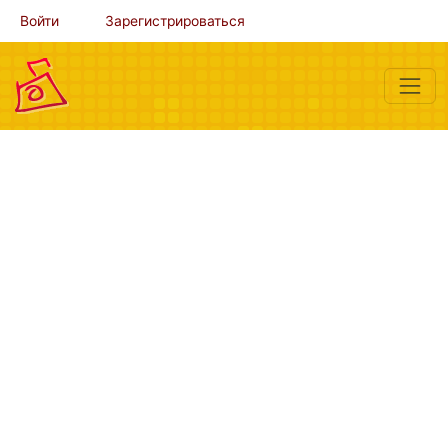
Войти
Зарегистрироваться