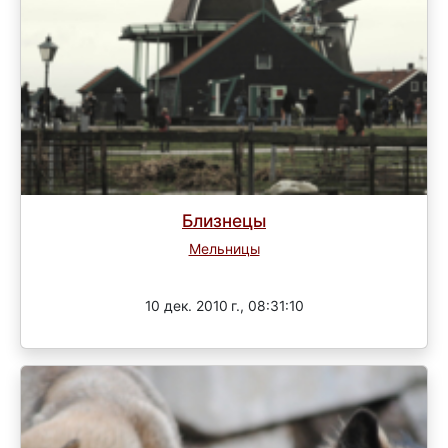
Близнецы
Мельницы
Завершен
10 дек. 2010 г., 08:31:10