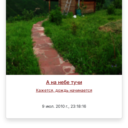
А на небе тучи
Кажется, дождь начинается
Завершен
9 июл. 2010 г., 23:18:16