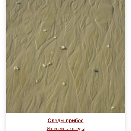
Следы прибоя
Интересные следы