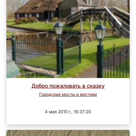
Добро пожаловать в сказку
Городские мосты и мостики
Завершен
4 мая 2010 г., 16:37:20