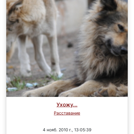
Ухожу...
Расставание
Завершен
4 нояб. 2010 г., 13:05:39