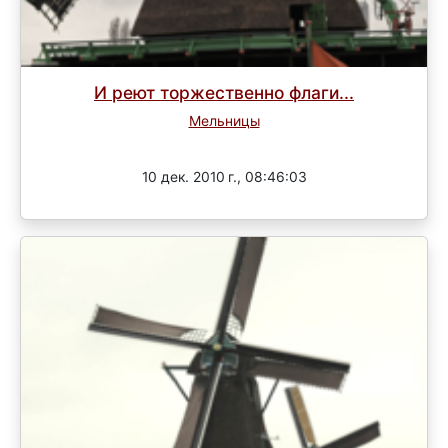
И реют торжественно флаги...
Мельницы
Завершен
10 дек. 2010 г., 08:46:03