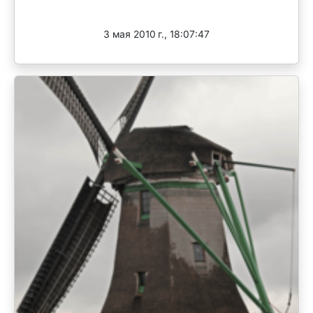
Завершен
3 мая 2010 г., 18:07:47