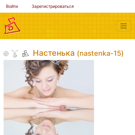
Войти
Зарегистрироваться
Настенька
(nastenka-15)