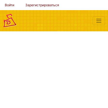
Войти
Зарегистрироваться