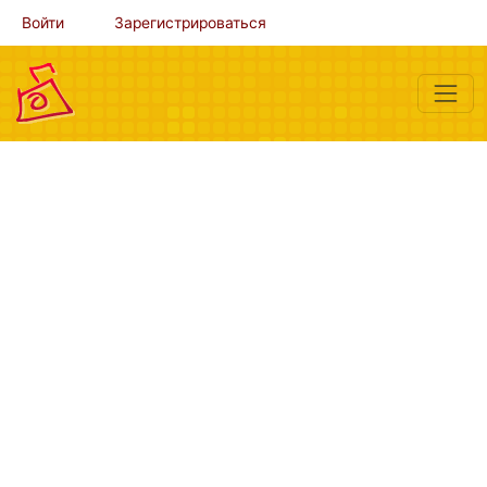
Войти
Зарегистрироваться