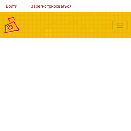
Войти
Зарегистрироваться