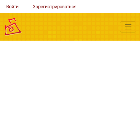
Войти
Зарегистрироваться