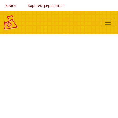
Войти
Зарегистрироваться