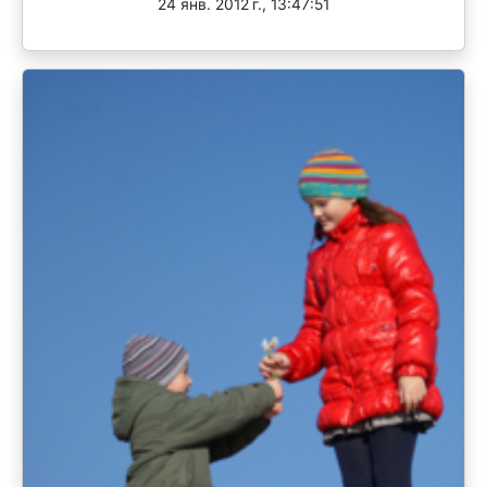
24 янв. 2012 г., 13:47:51