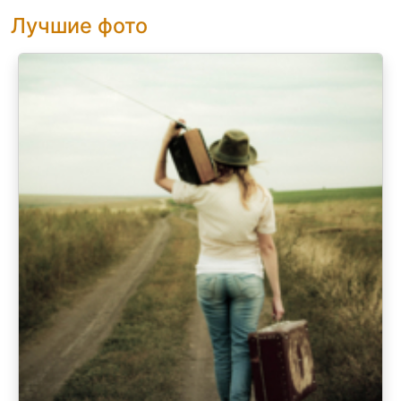
Лучшие фото