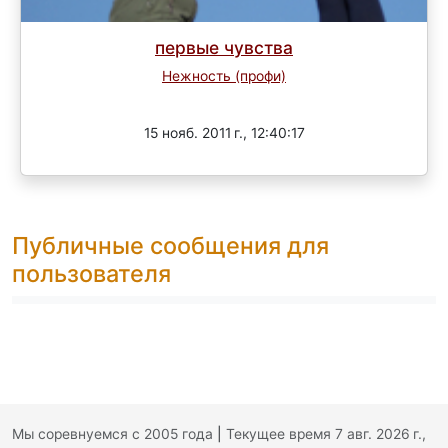
первые чувства
Нежность (профи)
Завершен
15 нояб. 2011 г., 12:40:17
Публичные сообщения для
пользователя
Мы соревнуемся с 2005 года
|
Текущее время 7 авг. 2026 г.,