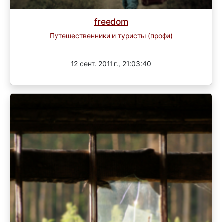
freedom
Путешественники и туристы (профи)
Завершен
12 сент. 2011 г., 21:03:40