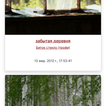
забытая деревня
Битое стекло (профи)
Завершен
13 мар. 2012 г., 17:53:41