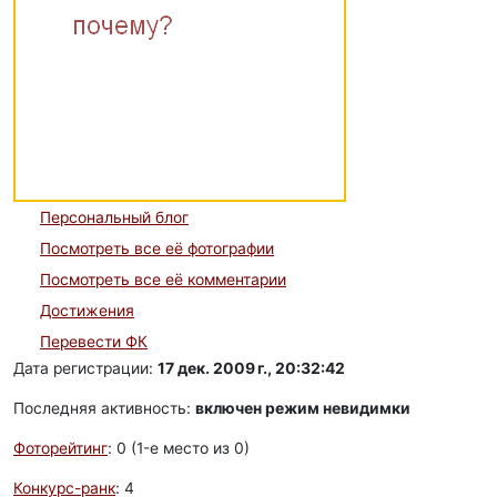
Персональный блог
Посмотреть все её фотографии
Посмотреть все её комментарии
Достижения
Перевести ФК
Дата регистрации:
17 дек. 2009 г., 20:32:42
Последняя активность:
включен режим невидимки
Фоторейтинг
: 0 (1-e место из 0)
Конкурс-ранк
: 4