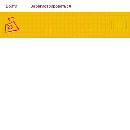
Войти
Зарегистрироваться