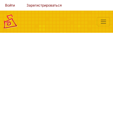
Войти
Зарегистрироваться