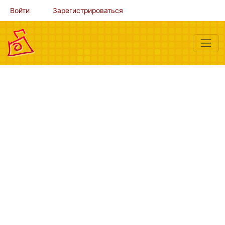
Войти
Зарегистрироваться