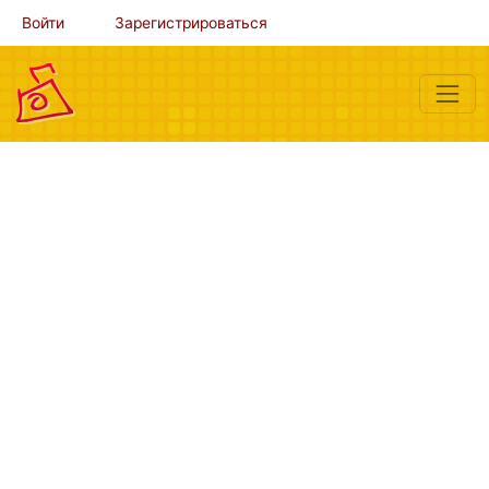
Войти
Зарегистрироваться