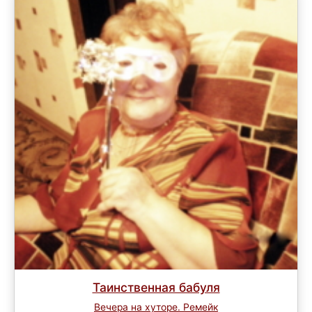
Таинственная бабуля
Вечера на хуторе. Ремейк