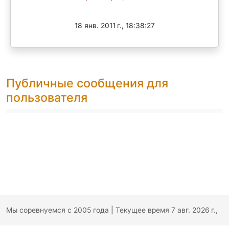
Завершен
18 янв. 2011 г., 18:38:27
Публичные сообщения для
пользователя
Мы соревнуемся с 2005 года
|
Текущее время 7 авг. 2026 г.,