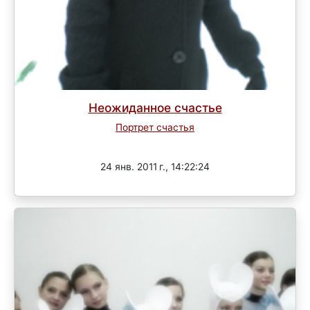
Неожиданное счастье
Портрет счастья
Завершен
24 янв. 2011 г., 14:22:24