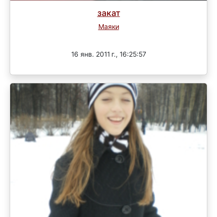
закат
Маяки
Завершен
16 янв. 2011 г., 16:25:57