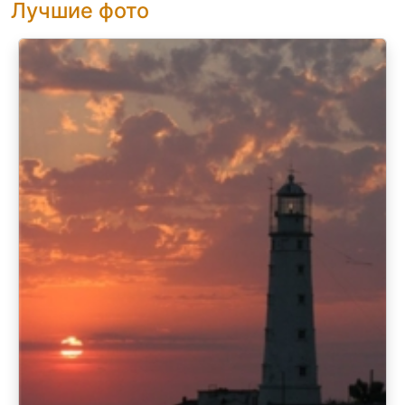
Лучшие фото