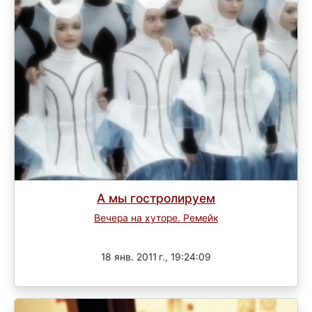
А мы гостролируем
Вечера на хуторе. Ремейк
Завершен
18 янв. 2011 г., 19:24:09