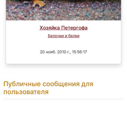
Хозяйка Петергофа
Белочки и белки
Завершен
20 нояб. 2010 г., 15:56:17
Публичные сообщения для
пользователя