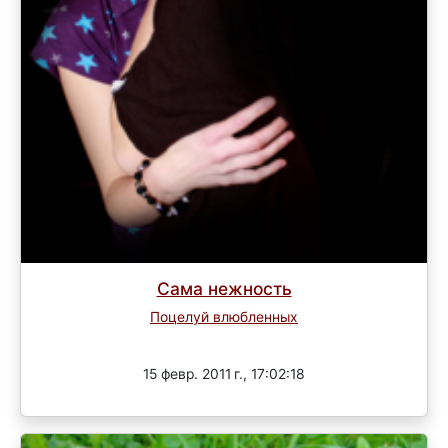
Сама нежность
Поцелуй влюбленных
Завершен
15 февр. 2011 г., 17:02:18