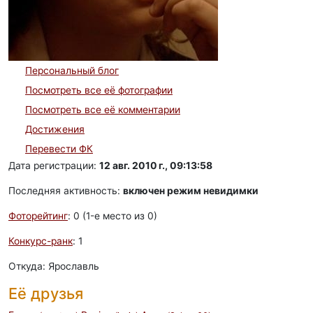
Персональный блог
Посмотреть все её фотографии
Посмотреть все её комментарии
Достижения
Перевести ФК
Дата регистрации:
12 авг. 2010 г., 09:13:58
Последняя активность:
включен режим невидимки
Фоторейтинг
: 0 (1-e место из 0)
Конкурс-ранк
: 1
Откуда: Ярославль
Её друзья