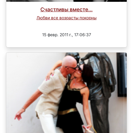
Счастливы вместе...
Любви все возрасты покорны
Завершен
15 февр. 2011 г., 17:06:37