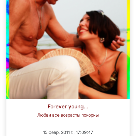
Forever young...
Любви все возрасты покорны
Завершен
15 февр. 2011 г., 17:09:47