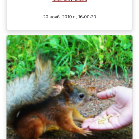
Завершен
20 нояб. 2010 г., 16:00:20