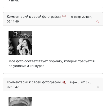
языка.
Комментарий к своей фотографии
***
9 февр. 2018 г.,
-5
02:14:49
Моё фото соответствует формату, который требуется
по условиям конкурса.
Комментарий к своей фотографии
)))
9 февр. 2018 г.,
0
02:13:47