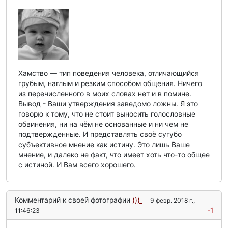
Хамство — тип поведения человека, отличающийся
грубым, наглым и резким способом общения. Ничего
из перечисленного в моих словах нет и в помине.
Вывод - Ваши утверждения заведомо ложны. Я это
говорю к тому, что не стоит выносить голословные
обвинения, ни на чём не основанные и ни чем не
подтвержденные. И представлять своё сугубо
субъективное мнение как истину. Это лишь Ваше
мнение, и далеко не факт, что имеет хоть что-то общее
с истиной. И Вам всего хорошего.
Комментарий к своей фотографии
)))
9 февр. 2018 г.,
-1
11:46:23