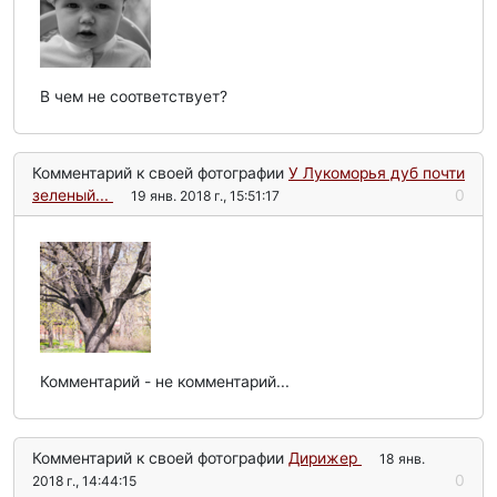
В чем не соответствует?
Комментарий к своей фотографии
У Лукоморья дуб почти
зеленый...
0
19 янв. 2018 г., 15:51:17
Комментарий - не комментарий...
Комментарий к своей фотографии
Дирижер
18 янв.
0
2018 г., 14:44:15