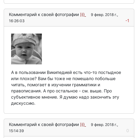
Комментарий к своей фотографии
)))
9 февр. 2018 г.,
-1
16:26:03
А в пользовании Википедией есть что-то постыдное
или плохое? Вам бы тоже не помешало побольше
читать, помогает в изучении грамматики и
правописания. А про остальное - см. выше. Про
субъективное мнение. Я думаю надо закончить эту
дискуссию.
Комментарий к своей фотографии
)))
9 февр. 2018 г.,
0
15:14:39