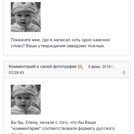
Покажите мне, где я написал хоть одно хамское
слово? Ваши утверждения заведомо ложные.
Комментарий к своей фотографии
)))
9 февр. 2018 г.,
-2
02:29:45
Вы бы, Елена, начали с того, что-бы Ваши
"комментарии" соответствовали формату русского