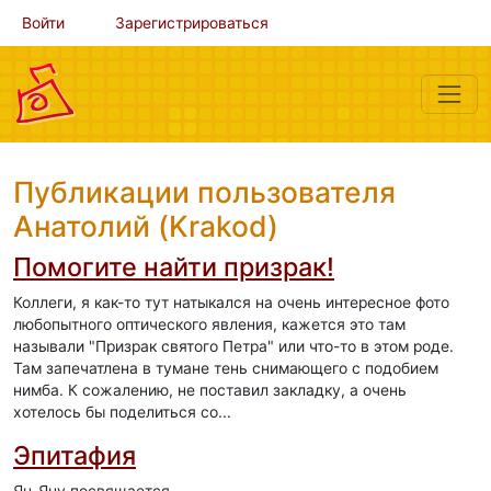
Войти
Зарегистрироваться
Публикации пользователя
Анатолий (Krakod)
Помогите найти призрак!
Коллеги, я как-то тут натыкался на очень интересное фото
любопытного оптического явления, кажется это там
называли "Призрак святого Петра" или что-то в этом роде.
Там запечатлена в тумане тень снимающего с подобием
нимба. К сожалению, не поставил закладку, а очень
хотелось бы поделиться со...
Эпитафия