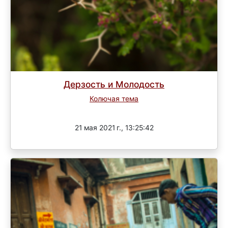
Дерзость и Молодость
Колючая тема
Завершен
21 мая 2021 г., 13:25:42