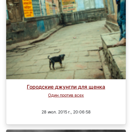
Городские джунгли для щенка
Один против всех
Завершен
28 июл. 2015 г., 20:06:58