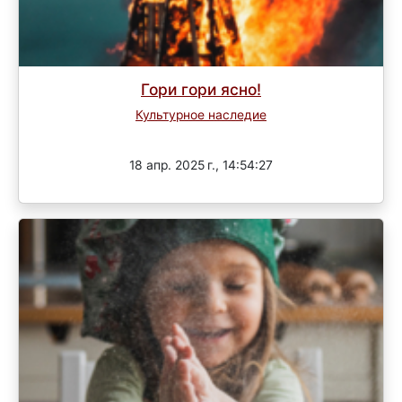
Гори гори ясно!
Культурное наследие
Завершен
18 апр. 2025 г., 14:54:27