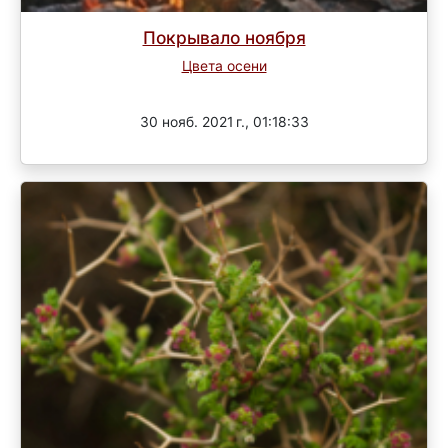
Покрывало ноября
Цвета осени
Завершен
30 нояб. 2021 г., 01:18:33