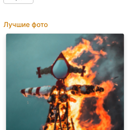
Лучшие фото