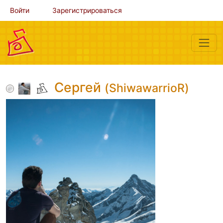
Войти
Зарегистрироваться
Сергей
(ShiwawarrioR)