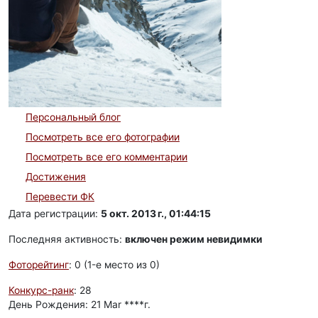
Персональный блог
Посмотреть все его фотографии
Посмотреть все его комментарии
Достижения
Перевести ФК
Дата регистрации:
5 окт. 2013 г., 01:44:15
Последняя активность:
включен режим невидимки
Фоторейтинг
: 0 (1-e место из 0)
Конкурс-ранк
: 28
День Рождения: 21 Mar ****г.