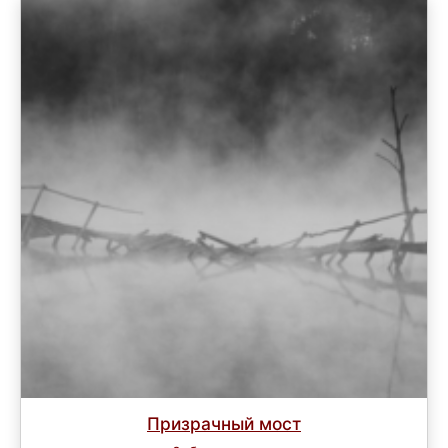
Призрачный мост