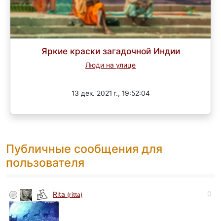
Яркие краски загадочной Индии
Люди на улице
Завершен
13 дек. 2021 г., 19:52:04
Публичные сообщения для
пользователя
0
Rita
(ritta)