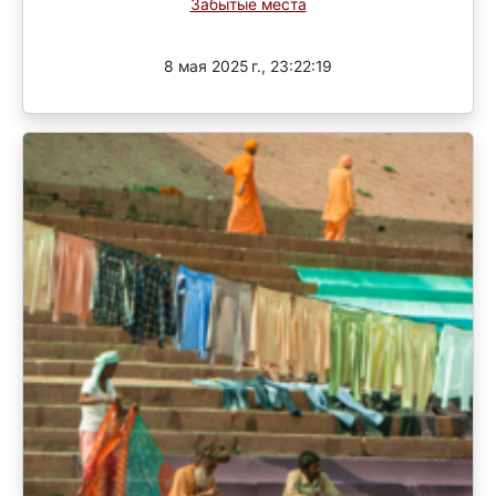
Забытые места
Завершен
8 мая 2025 г., 23:22:19