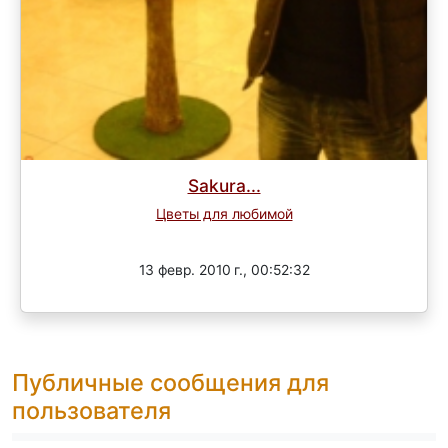
Sakura...
Цветы для любимой
Завершен
13 февр. 2010 г., 00:52:32
Публичные сообщения для
пользователя