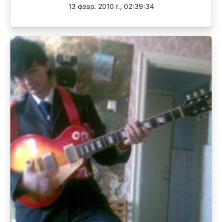
13 февр. 2010 г., 02:39:34