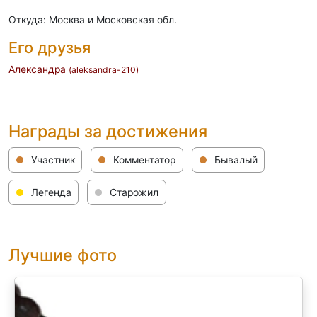
Откуда: Москва и Московская обл.
Его друзья
Александра
(aleksandra-210)
Награды за достижения
Участник
Комментатор
Бывалый
Легенда
Старожил
Лучшие фото