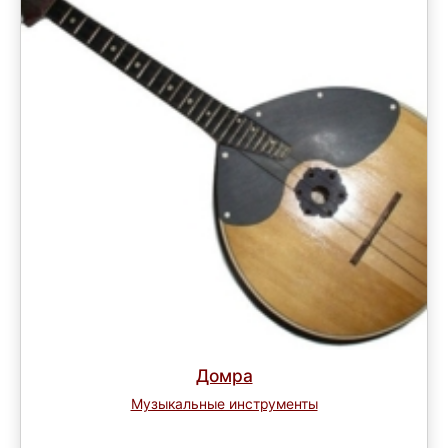
Домра
Музыкальные инструменты
Завершен