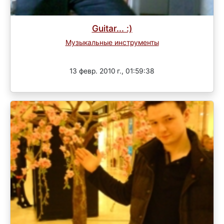
Guitar... :)
Музыкальные инструменты
Завершен
13 февр. 2010 г., 01:59:38