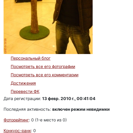
Персональный блог
Посмотреть все его фотографии
Посмотреть все его комментарии
Достижения
Перевести ФК
Дата регистрации:
13 февр. 2010 г., 00:41:04
Последняя активность:
включен режим невидимки
Фоторейтинг
: 0 (1-e место из 0)
Конкурс-ранк
: 0