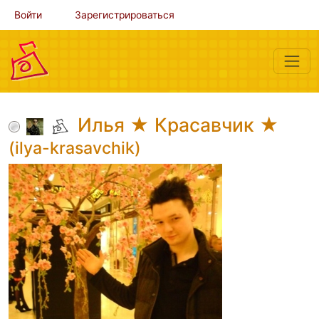
Войти
Зарегистрироваться
Илья ★ Красавчик ★
(ilya-krasavchik)