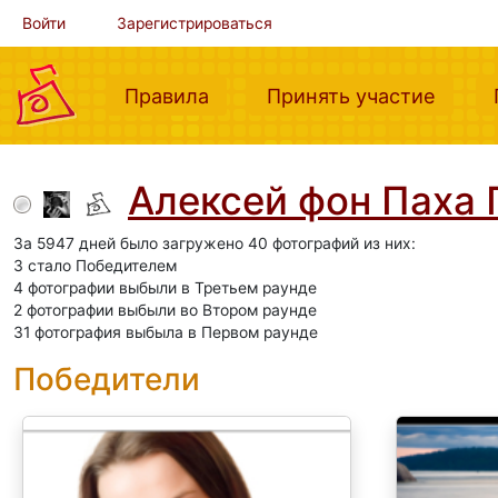
Войти
Зарегистрироваться
(current)
(curre
Правила
Принять участие
Алексей фон Паха
За 5947 дней было загружено 40 фотографий из них:
3 стало Победителем
4 фотографии выбыли в Третьем раунде
2 фотографии выбыли во Втором раунде
31 фотография выбыла в Первом раунде
Победители