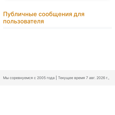
Публичные сообщения для
пользователя
Мы соревнуемся с 2005 года
|
Текущее время 7 авг. 2026 г.,
12:21:44
|
Обратная связь
|
Политика конфиденциальности
|