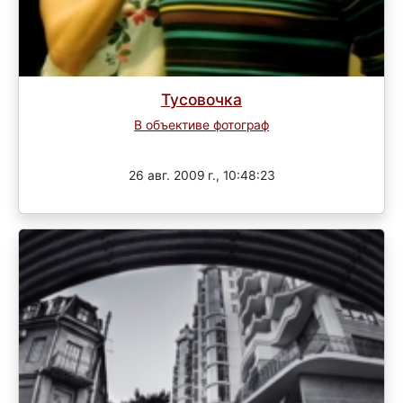
Тусовочка
В объективе фотограф
Завершен
26 авг. 2009 г., 10:48:23