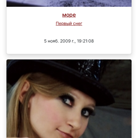
море
Первый снег
Завершен
5 нояб. 2009 г., 19:21:08