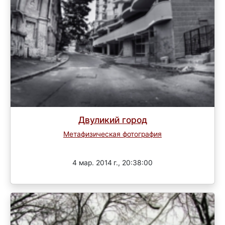
Двуликий город
Метафизическая фотография
Завершен
4 мар. 2014 г., 20:38:00