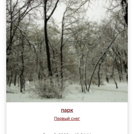
парк
Первый снег
Завершен