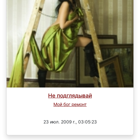
Не подглядывай
Мой бог ремонт
Завершен
23 июл. 2009 г., 03:05:23