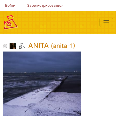
Войти
Зарегистрироваться
ANITA
(anita-1)