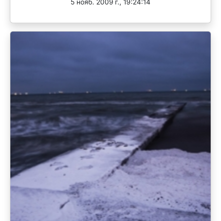
5 нояб. 2009 г., 19:24:14