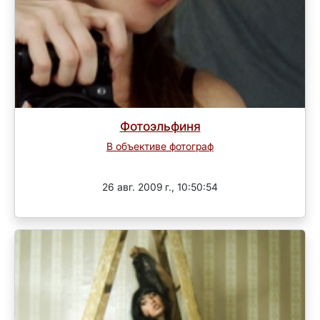
Фотоэльфиня
В объективе фотограф
Завершен
26 авг. 2009 г., 10:50:54