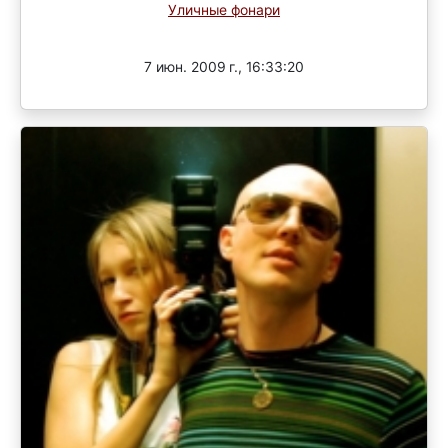
Уличные фонари
Завершен
7 июн. 2009 г., 16:33:20