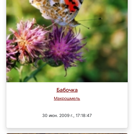
Бабочка
Макрошмель
Завершен
30 июн. 2009 г., 17:18:47